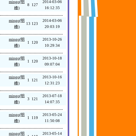
mingo(明
2014-03-06
8
127
峰)
16:12:35
....................................................
mingo(明
2014-03-06
13
123
峰)
20:03:19
....................................................
mingo(明
2013-10-26
1
120
峰)
10:29:34
....................................................
mingo(明
2013-10-18
1
120
峰)
09:07:04
....................................................
mingo(明
2013-10-16
1
121
峰)
12:31:23
....................................................
mingo(明
2013-07-18
3
121
峰)
14:07:35
....................................................
mingo(明
2013-05-24
1
119
峰)
11:50:08
....................................................
mingo(明
2013-05-14