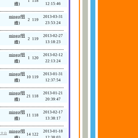
1
118
峰)
12:15:46
....................................................
mingo(明
2013-03-31
2
119
峰)
23:53:24
....................................................
mingo(明
2013-02-27
2
119
峰)
13:18:23
....................................................
mingo(明
2013-02-12
1
120
峰)
22:13:24
....................................................
mingo(明
2013-01-31
10
119
峰)
12:37:54
....................................................
mingo(明
2013-01-21
21
118
峰)
20:39:47
....................................................
mingo(明
2013-02-17
11
118
峰)
13:38:17
....................................................
mingo(明
2013-01-18
攻大台
14
122
峰)
12:38:03